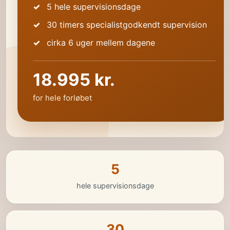
5 hele supervisionsdage
30 timers specialistgodkendt supervision
cirka 6 uger mellem dagene
18.995 kr.
for hele forløbet
5
hele supervisionsdage
30