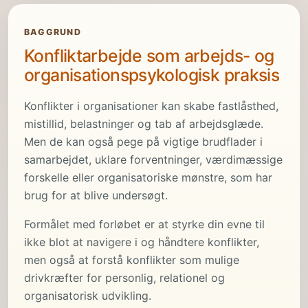
BAGGRUND
Konfliktarbejde som arbejds- og
organisationspsykologisk praksis
Konflikter i organisationer kan skabe fastlåsthed,
mistillid, belastninger og tab af arbejdsglæde.
Men de kan også pege på vigtige brudflader i
samarbejdet, uklare forventninger, værdimæssige
forskelle eller organisatoriske mønstre, som har
brug for at blive undersøgt.
Formålet med forløbet er at styrke din evne til
ikke blot at navigere i og håndtere konflikter,
men også at forstå konflikter som mulige
drivkræfter for personlig, relationel og
organisatorisk udvikling.