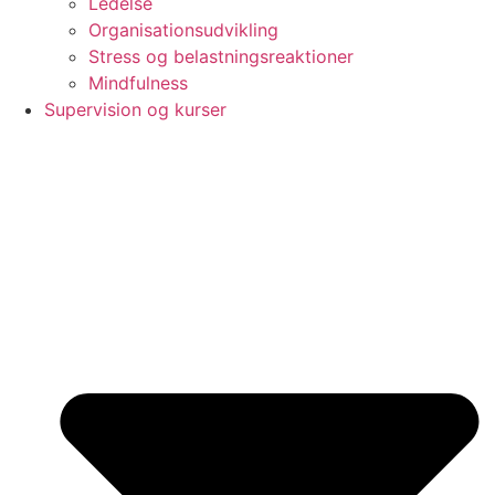
Ledelse
Organisationsudvikling
Stress og belastningsreaktioner
Mindfulness
Supervision og kurser