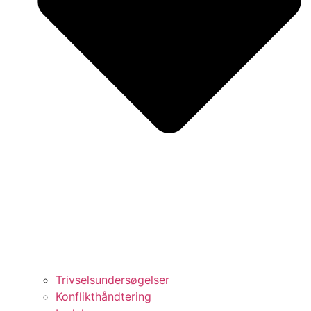
Trivselsundersøgelser
Konflikthåndtering