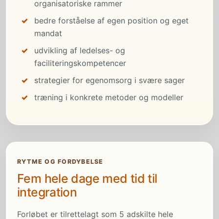
organisatoriske rammer
bedre forståelse af egen position og eget
mandat
udvikling af ledelses- og
faciliteringskompetencer
strategier for egenomsorg i svære sager
træning i konkrete metoder og modeller
RYTME OG FORDYBELSE
Fem hele dage med tid til
integration
Forløbet er tilrettelagt som 5 adskilte hele