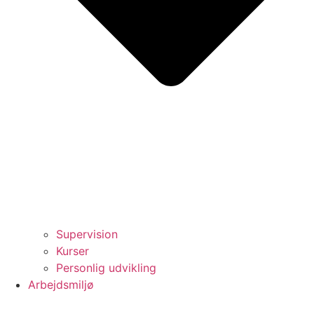
Supervision
Kurser
Personlig udvikling
Arbejdsmiljø