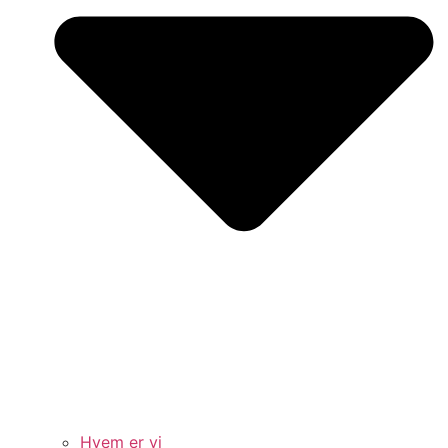
Hvem er vi