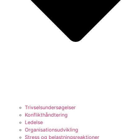
Trivselsundersøgelser
Konflikthåndtering
Ledelse
Organisationsudvikling
Stress og belastningsreaktioner