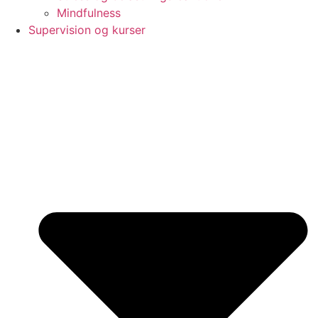
Mindfulness
Supervision og kurser