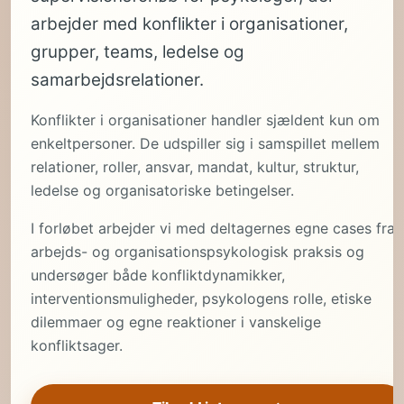
arbejder med konflikter i organisationer,
grupper, teams, ledelse og
samarbejdsrelationer.
Konflikter i organisationer handler sjældent kun om
enkeltpersoner. De udspiller sig i samspillet mellem
relationer, roller, ansvar, mandat, kultur, struktur,
ledelse og organisatoriske betingelser.
I forløbet arbejder vi med deltagernes egne cases fra
arbejds- og organisationspsykologisk praksis og
undersøger både konfliktdynamikker,
interventionsmuligheder, psykologens rolle, etiske
dilemmaer og egne reaktioner i vanskelige
konfliktsager.