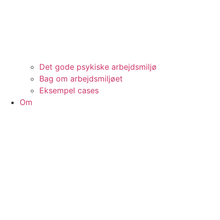
Det gode psykiske arbejdsmiljø
Bag om arbejdsmiljøet
Eksempel cases
Om