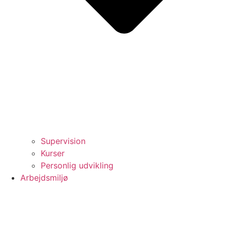
Supervision
Kurser
Personlig udvikling
Arbejdsmiljø