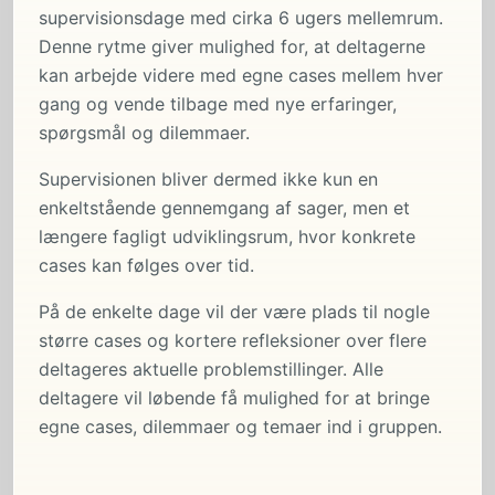
supervisionsdage med cirka 6 ugers mellemrum.
Denne rytme giver mulighed for, at deltagerne
kan arbejde videre med egne cases mellem hver
gang og vende tilbage med nye erfaringer,
spørgsmål og dilemmaer.
Supervisionen bliver dermed ikke kun en
enkeltstående gennemgang af sager, men et
længere fagligt udviklingsrum, hvor konkrete
cases kan følges over tid.
På de enkelte dage vil der være plads til nogle
større cases og kortere refleksioner over flere
deltageres aktuelle problemstillinger. Alle
deltagere vil løbende få mulighed for at bringe
egne cases, dilemmaer og temaer ind i gruppen.