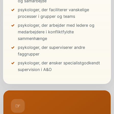
og samarbejde
psykologer, der faciliterer vanskelige
processer i grupper og teams
psykologer, der arbejder med ledere og
medarbejdere i konfliktfyldte
sammenhænge
psykologer, der superviserer andre
faggrupper
psykologer, der ønsker specialistgodkendt
supervision i A&O
☞