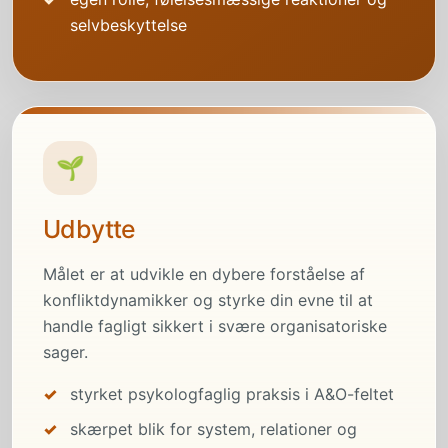
selvbeskyttelse
🌱
Udbytte
Målet er at udvikle en dybere forståelse af
konfliktdynamikker og styrke din evne til at
handle fagligt sikkert i svære organisatoriske
sager.
styrket psykologfaglig praksis i A&O-feltet
skærpet blik for system, relationer og