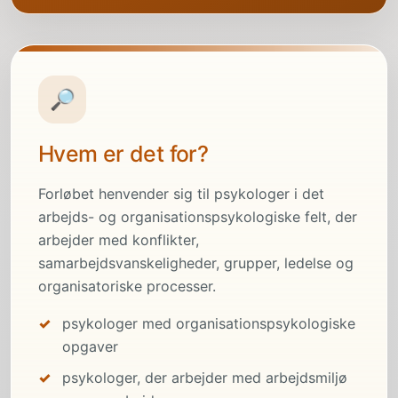
🔎
Hvem er det for?
Forløbet henvender sig til psykologer i det
arbejds- og organisationspsykologiske felt, der
arbejder med konflikter,
samarbejdsvanskeligheder, grupper, ledelse og
organisatoriske processer.
psykologer med organisationspsykologiske
opgaver
psykologer, der arbejder med arbejdsmiljø