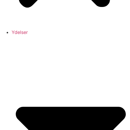
Ydelser