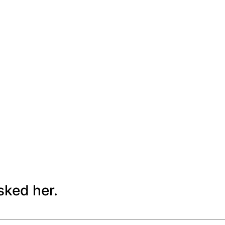
sked her.