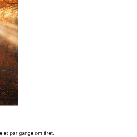
ke et par gange om året.