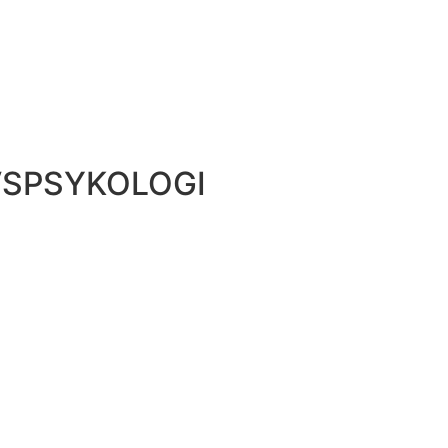
SPSYKOLOGI